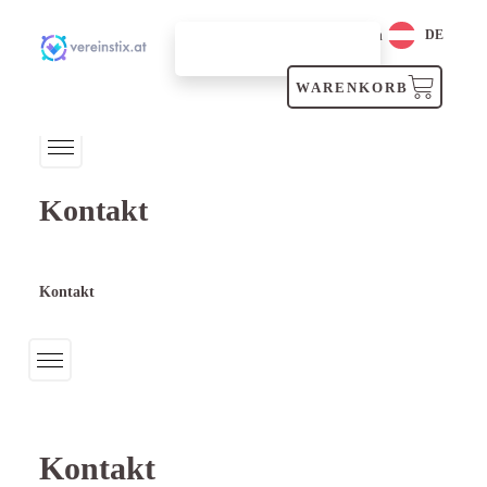
Login
DE
SUCHEN
WARENKORB
Kontakt
Kontakt
Kontakt