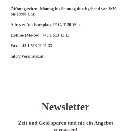
Öffnungszeiten: Montag bis Sonntag durchgehend von 8:30
bis 19:00 Uhr.
Adresse: Am Europlatz 5/1C, 1120 Wien
Hotline (Mo-So): +43 1 513 11 11
Fax: +43 1 513 11 11 33
info@Vereinstix.at
Newsletter
Zeit und Geld sparen und nie ein Angebot
verpassen!